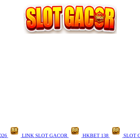
026
LINK SLOT GACOR
HKBET 138
SLOT 