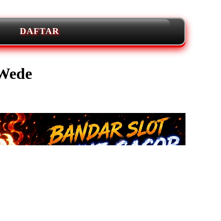
DAFTAR
 Wede