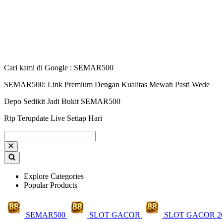
Cari kami di Google : SEMAR500
SEMAR500: Link Premium Dengan Kualitas Mewah Pasti Wede
Depo Sedikit Jadi Bukit SEMAR500
Rtp Terupdate Live Setiap Hari
Explore Categories
Popular Products
SEMAR500
SLOT GACOR
SLOT GACOR 2